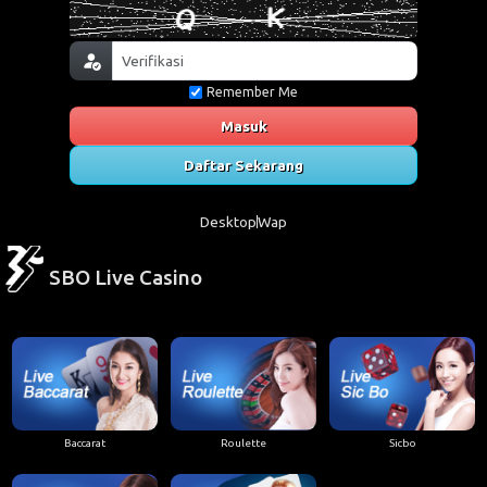
Remember Me
Masuk
Daftar Sekarang
Desktop
Wap
SBO Live Casino
Baccarat
Roulette
Sicbo