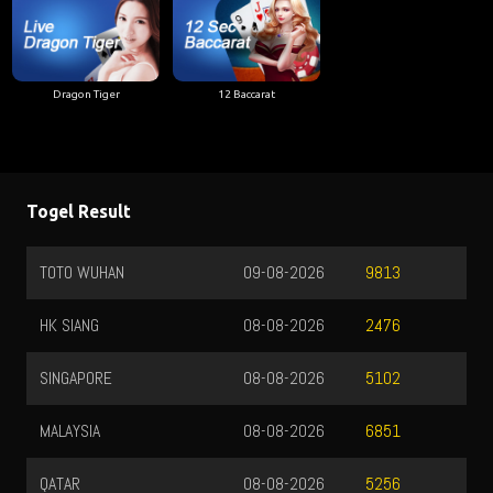
Dragon Tiger
12 Baccarat
Togel Result
TOTO WUHAN
09-08-2026
9813
HK SIANG
08-08-2026
2476
SINGAPORE
08-08-2026
5102
MALAYSIA
08-08-2026
6851
QATAR
08-08-2026
5256